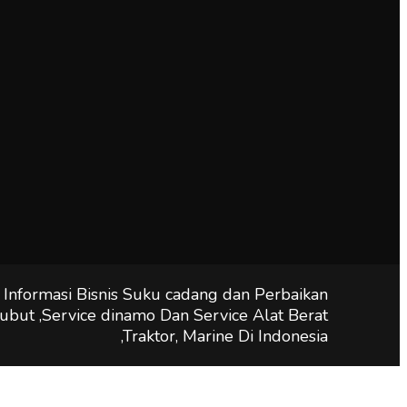
 Informasi Bisnis Suku cadang dan Perbaikan
ubut ,Service dinamo Dan Service Alat Berat
,Traktor, Marine Di Indonesia