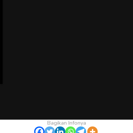
Bagikan Infonya