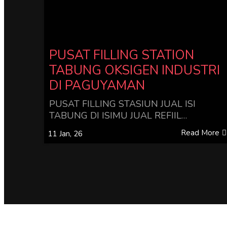
PUSAT FILLING STATION
TABUNG OKSIGEN INDUSTRI
DI PAGUYAMAN
PUSAT FILLING STASIUN JUAL ISI
TABUNG DI ISIMU JUAL REFIIL…
Read More
11
Jan, 26