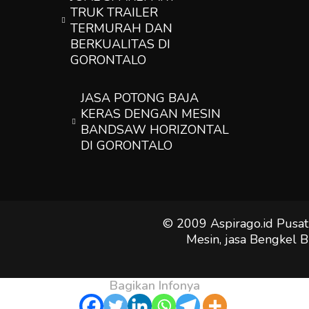
TRUK TRAILER
TERMURAH DAN
BERKUALITAS DI
GORONTALO
JASA POTONG BAJA
KERAS DENGAN MESIN
BANDSAW HORIZONTAL
DI GORONTALO
© 2009 Aspirago.id Pusat
Mesin, jasa Bengkel B
Bagikan Infonya