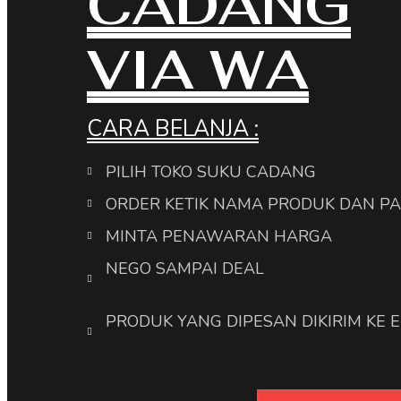
CADANG
VIA WA
CARA BELANJA :
PILIH TOKO SUKU CADANG
ORDER KETIK NAMA PRODUK DAN P
MINTA PENAWARAN HARGA
NEGO SAMPAI DEAL
PRODUK YANG DIPESAN DIKIRIM KE 