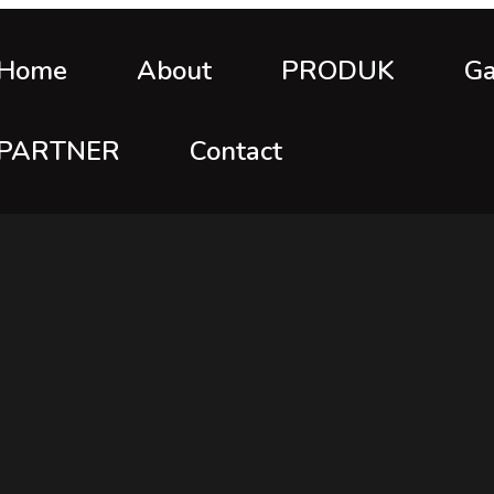
Home
About
PRODUK
Ga
PARTNER
Contact