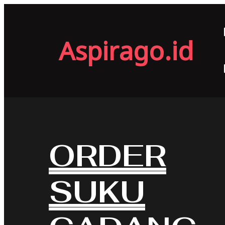
Aspirago.id
ORDER
SUKU