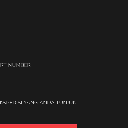
ART NUMBER
EKSPEDISI YANG ANDA TUNJUK