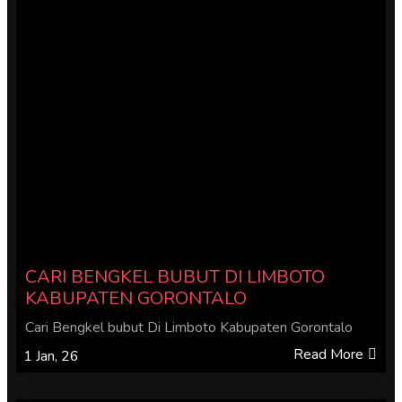
CARI BENGKEL BUBUT DI LIMBOTO
KABUPATEN GORONTALO
Cari Bengkel bubut Di Limboto Kabupaten Gorontalo
Read More
1
Jan, 26