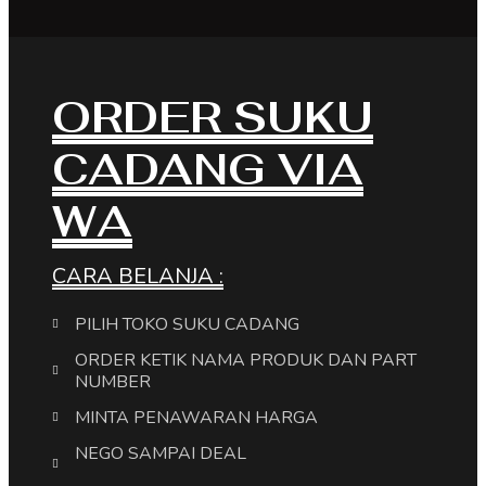
ORDER SUKU
CADANG VIA
WA
CARA BELANJA :
PILIH TOKO SUKU CADANG
ORDER KETIK NAMA PRODUK DAN PART
NUMBER
MINTA PENAWARAN HARGA
NEGO SAMPAI DEAL