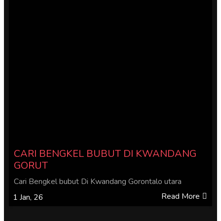
CARI BENGKEL BUBUT DI KWANDANG
GORUT
Cari Bengkel bubut Di Kwandang Gorontalo utara
Read More
1
Jan, 26