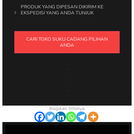
PRODUK YANG DIPESAN DIKIRIM KE
EKSPEDISI YANG ANDA TUNJUK
CARI TOKO SUKU CADANG PILIHAN
ANDA
Bagikan Infonya