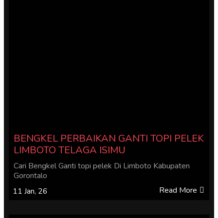
BENGKEL PERBAIKAN GANTI TOPI PELEK
LIMBOTO TELAGA ISIMU
Cari Bengkel Ganti topi pelek Di Limboto Kabupaten
Gorontalo
Read More
11
Jan, 26