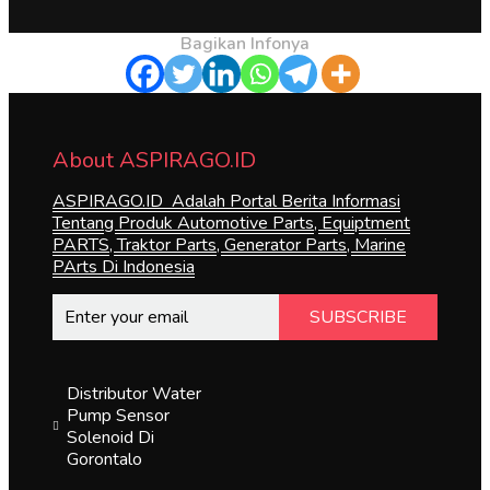
Bagikan Infonya
About ASPIRAGO.ID
ASPIRAGO.ID Adalah Portal Berita Informasi
Tentang Produk Automotive Parts, Equiptment
PARTS, Traktor Parts, Generator Parts, Marine
PArts Di Indonesia
SUBSCRIBE
Distributor Water
Pump Sensor
Solenoid Di
Gorontalo