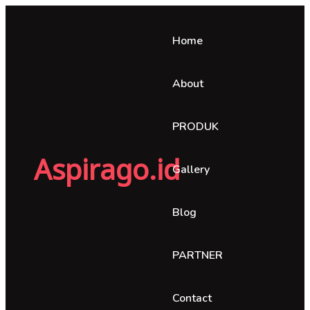
Home
About
PRODUK
Aspirago.id
Gallery
Blog
PARTNER
Contact