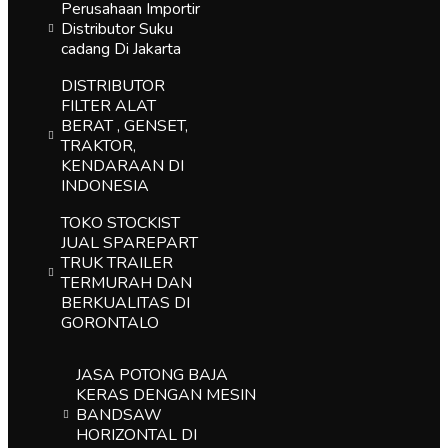
Perusahaan Importir
Distributor Suku
cadang Di Jakarta
DISTRIBUTOR
FILTER ALAT
BERAT , GENSET,
TRAKTOR,
KENDARAAN DI
INDONESIA
TOKO STOCKIST
JUAL SPAREPART
TRUK TRAILER
TERMURAH DAN
BERKUALITAS DI
GORONTALO
JASA POTONG BAJA
KERAS DENGAN MESIN
BANDSAW
HORIZONTAL DI