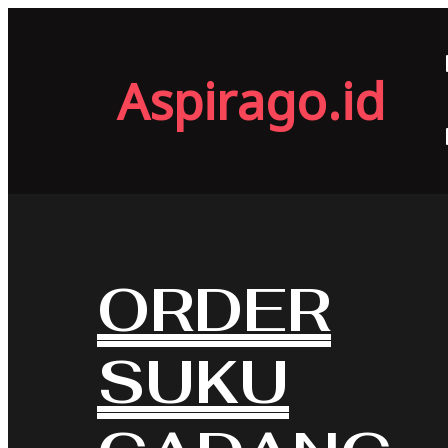
Aspirago.id
ORDER
SUKU