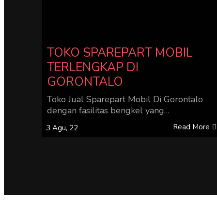
TOKO SPAREPART MOBIL
TERLENGKAP DI
GORONTALO
Toko Jual Sparepart Mobil Di Gorontalo
dengan fasilitas bengkel yang…
Read More
3
Agu, 22