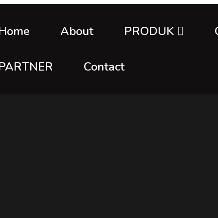
Home
About
PRODUK
PARTNER
Contact