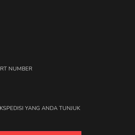
ART NUMBER
EKSPEDISI YANG ANDA TUNJUK