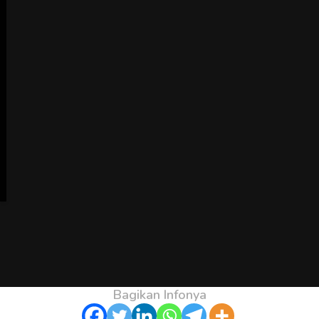
Bagikan Infonya