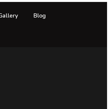
Gallery
Blog