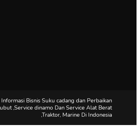
 Informasi Bisnis Suku cadang dan Perbaikan
ubut ,Service dinamo Dan Service Alat Berat
,Traktor, Marine Di Indonesia