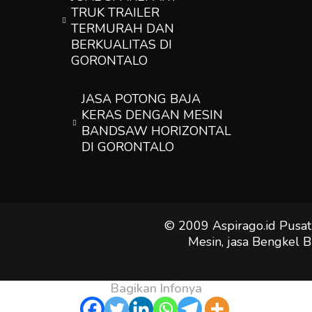
TRUK TRAILER
TERMURAH DAN
BERKUALITAS DI
GORONTALO
JASA POTONG BAJA
KERAS DENGAN MESIN
BANDSAW HORIZONTAL
DI GORONTALO
© 2009 Aspirago.id Pusat
Mesin, jasa Bengkel B
Bagikan Infonya