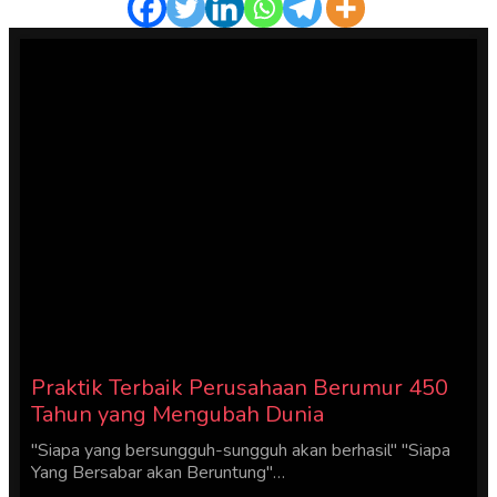
Praktik Terbaik Perusahaan Berumur 450
Tahun yang Mengubah Dunia
"Siapa yang bersungguh-sungguh akan berhasil" "Siapa
Yang Bersabar akan Beruntung"…