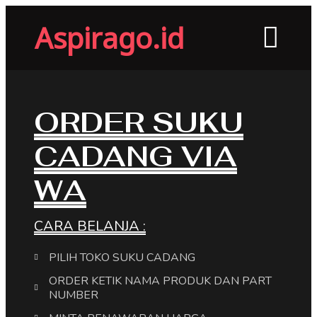
Aspirago.id
ORDER SUKU
CADANG VIA
WA
CARA BELANJA :
PILIH TOKO SUKU CADANG
ORDER KETIK NAMA PRODUK DAN PART
NUMBER