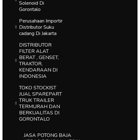
Solenoid Di
Gorontalo
Perusahaan Importir
Distributor Suku
cadang Di Jakarta
DISTRIBUTOR
FILTER ALAT
BERAT , GENSET,
TRAKTOR,
KENDARAAN DI
INDONESIA
TOKO STOCKIST
JUAL SPAREPART
TRUK TRAILER
TERMURAH DAN
BERKUALITAS DI
GORONTALO
JASA POTONG BAJA