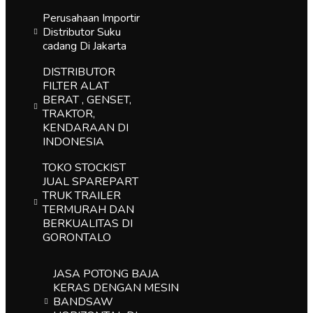
Perusahaan Importir
Distributor Suku
cadang Di Jakarta
DISTRIBUTOR
FILTER ALAT
BERAT , GENSET,
TRAKTOR,
KENDARAAN DI
INDONESIA
TOKO STOCKIST
JUAL SPAREPART
TRUK TRAILER
TERMURAH DAN
BERKUALITAS DI
GORONTALO
JASA POTONG BAJA
KERAS DENGAN MESIN
BANDSAW