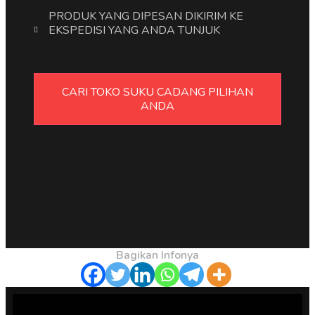
PRODUK YANG DIPESAN DIKIRIM KE
EKSPEDISI YANG ANDA TUNJUK
CARI TOKO SUKU CADANG PILIHAN
ANDA
Bagikan Infonya