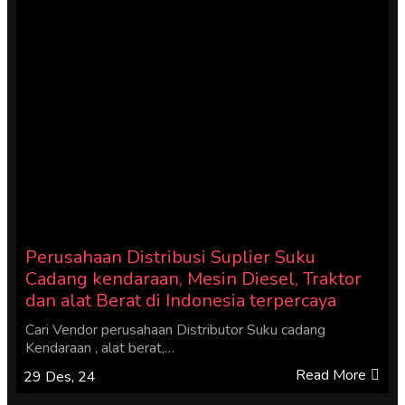
Perusahaan Distribusi Suplier Suku
Cadang kendaraan, Mesin Diesel, Traktor
dan alat Berat di Indonesia terpercaya
Cari Vendor perusahaan Distributor Suku cadang
Kendaraan , alat berat,…
Read More
29
Des, 24