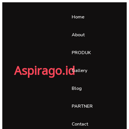
Home
About
PRODUK
Aspirago.id
Gallery
Blog
PARTNER
Contact