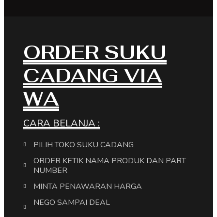
ORDER SUKU
CADANG VIA
WA
CARA BELANJA :
PILIH TOKO SUKU CADANG
ORDER KETIK NAMA PRODUK DAN PART
NUMBER
MINTA PENAWARAN HARGA
NEGO SAMPAI DEAL