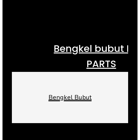
Bengkel bubut M
PARTS
Bengkel Bubut