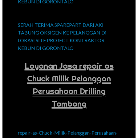
KEBUN DI GORONTALO
SERAH TERIMA SPAREPART DARI AKI
TABUNG OKSIGEN KE PELANGGAN Di
LOKASI SITE PROJECT KONTRAKTOR
KEBUN DI GORONTALO
Layanan Jasa repair as
Chuck Milik Pelanggan
Perusahaan Drilling
Tambang
repair-as-Chuck-Milik-Pelanggan-Perusahaan-