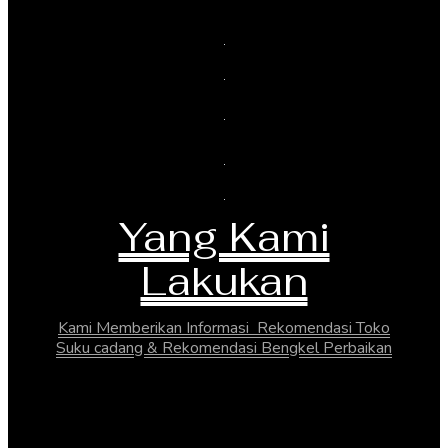
Yang Kami
Lakukan
Kami Memberikan Informasi Rekomendasi Toko
Suku cadang & Rekomendasi Bengkel Perbaikan