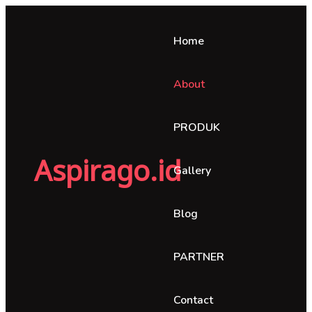
Home
About
PRODUK
Aspirago.id
Gallery
Blog
PARTNER
Contact