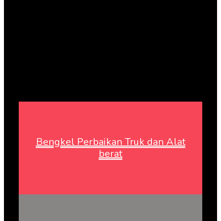
Bengkel Perbaikan Truk dan Alat
berat