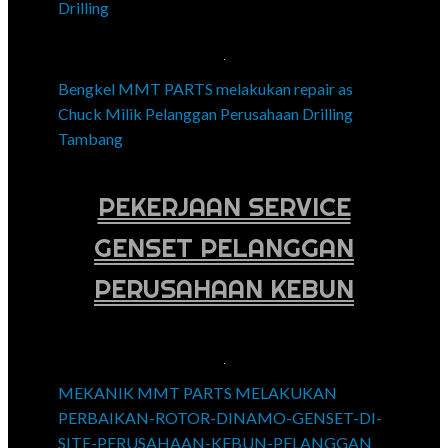
Drilling
Bengkel MMT PARTS melakukan repair as
Chuck Milik Pelanggan Perusahaan Drilling
Tambang
PEKERJAAN SERVICE
GENSET PELANGGAN
PERUSAHAAN KEBUN
MEKANIK MMT PARTS MELAKUKAN
PERBAIKAN-ROTOR-DINAMO-GENSET-DI-
SITE-PERUSAHAAN-KEBUN-PELANGGAN