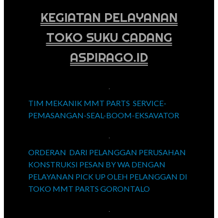
KEGIATAN PELAYANAN
TOKO SUKU CADANG
ASPIRAGO.ID
TIM MEKANIK MMT PARTS SERVICE-
PEMASANGAN-SEAL-BOOM-EKSAVATOR
ORDERAN DARI PELANGGAN PERUSAHAN
KONSTRUKSI PESAN BY WA DENGAN
PELAYANAN PICK UP OLEH PELANGGAN DI
TOKO MMT PARTS GORONTALO