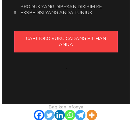
PRODUK YANG DIPESAN DIKIRIM KE
EKSPEDISI YANG ANDA TUNJUK
CARI TOKO SUKU CADANG PILIHAN
ANDA
Bagikan Infonya