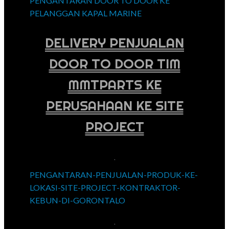
PENGANTARAN DOOR TO DOOR KE
PELANGGAN KAPAL MARINE
DELIVERY PENJUALAN
DOOR TO DOOR TIM
MMTPARTS KE
PERUSAHAAN KE SITE
PROJECT
PENGANTARAN-PENJUALAN-PRODUK-KE-
LOKASI-SITE-PROJECT-KONTRAKTOR-
KEBUN-DI-GORONTALO