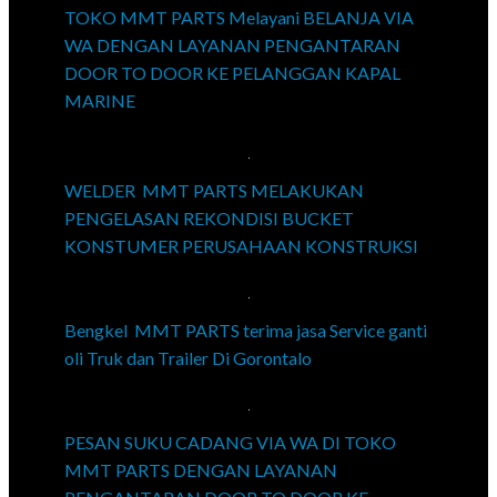
TOKO MMT PARTS Melayani BELANJA VIA
WA DENGAN LAYANAN PENGANTARAN
DOOR TO DOOR KE PELANGGAN KAPAL
MARINE
WELDER MMT PARTS MELAKUKAN
PENGELASAN REKONDISI BUCKET
KONSTUMER PERUSAHAAN KONSTRUKSI
Bengkel MMT PARTS terima jasa Service ganti
oli Truk dan Trailer Di Gorontalo
PESAN SUKU CADANG VIA WA DI TOKO
MMT PARTS DENGAN LAYANAN