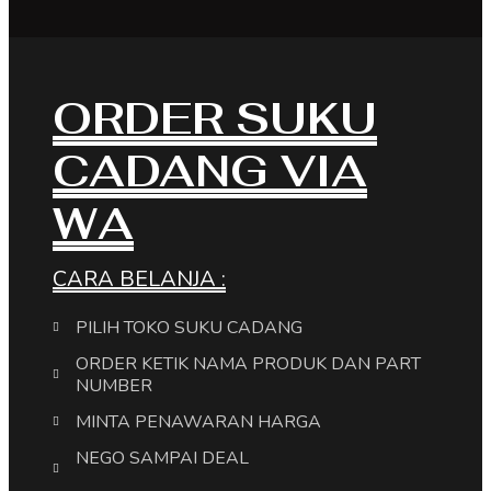
ORDER SUKU
CADANG VIA
WA
CARA BELANJA :
PILIH TOKO SUKU CADANG
ORDER KETIK NAMA PRODUK DAN PART
NUMBER
MINTA PENAWARAN HARGA
NEGO SAMPAI DEAL