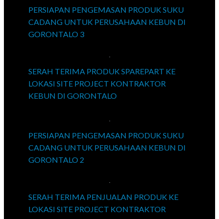
PERSIAPAN PENGEMASAN PRODUK SUKU
CADANG UNTUK PERUSAHAAN KEBUN DI
GORONTALO 3
SERAH TERIMA PRODUK SPAREPART KE
LOKASI SITE PROJECT KONTRAKTOR
KEBUN DI GORONTALO
PERSIAPAN PENGEMASAN PRODUK SUKU
CADANG UNTUK PERUSAHAAN KEBUN DI
GORONTALO 2
SERAH TERIMA PENJUALAN PRODUK KE
LOKASI SITE PROJECT KONTRAKTOR