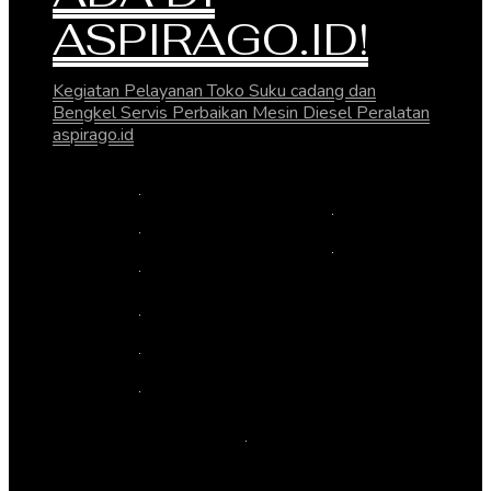
ASPIRAGO.ID!
Kegiatan Pelayanan Toko Suku cadang dan
Bengkel Servis Perbaikan Mesin Diesel Peralatan
aspirago.id