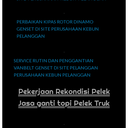
PERBAIKAN KIPAS ROTOR DINAMO
GENSET DI SITE PERUSAHAAN KEBUN
PELANGGAN
SERVICE RUTIN DAN PENGGANTIAN
VANBELT GENSET DI SITE PELANGGAN
PERUSAHAAN KEBUN PELANGGAN
Pekerjaan Rekondisi Pelek
Jasa ganti topi Pelek Truk