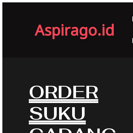
Aspirago.id
ORDER
SUKU