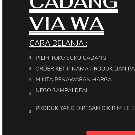
CADANG
VIA WA
CARA BELANJA :
PILIH TOKO SUKU CADANG
ORDER KETIK NAMA PRODUK DAN P
MINTA PENAWARAN HARGA
NEGO SAMPAI DEAL
PRODUK YANG DIPESAN DIKIRIM KE 