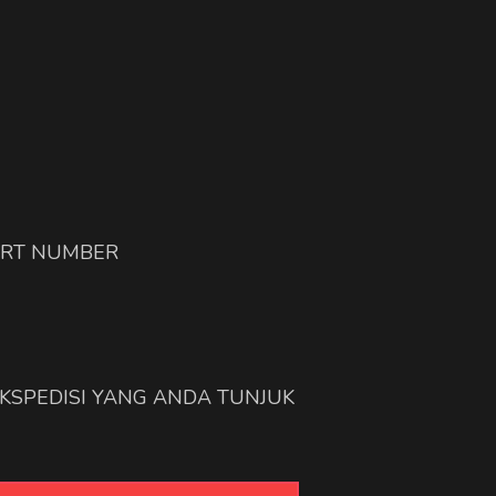
ART NUMBER
EKSPEDISI YANG ANDA TUNJUK