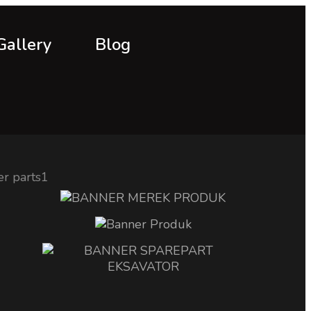
Gallery
Blog