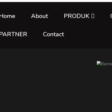
Home
About
PRODUK
PARTNER
Contact